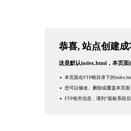
恭喜, 站点创建
这是默认index.html，本
本页面在FTP根目录下的index.ht
您可以修改、删除或覆盖本页面
FTP相关信息，请到“面板系统后台 